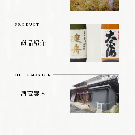
PRODUCT
商品紹介
INFORMARION
酒蔵案内