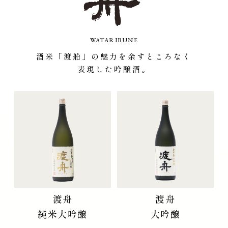
WATARIBUNE
酒米「渡船」の魅力を余すところなく
表現した吟醸酒。
渡舟
渡舟
純米大吟醸
大吟醸