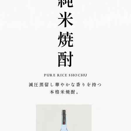
PURE RICE SHOCHU
減圧蒸留し華やかな香りを持つ
本格米焼酎。