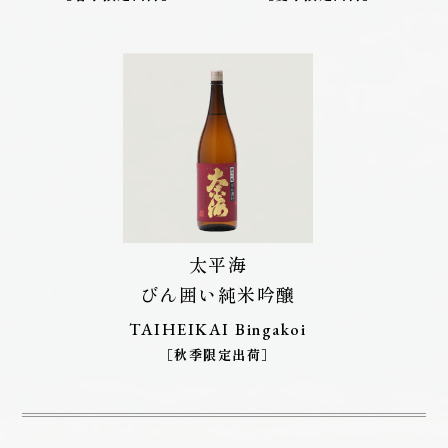
太平海
びん囲い純米吟醸
TAIHEIKAI Bingakoi
［秋季限定出荷］