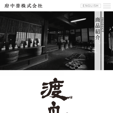
ENGLISH