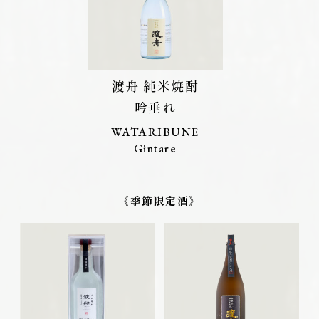
渡舟 純米焼酎
吟垂れ
WATARIBUNE
Gintare
《季節限定酒》