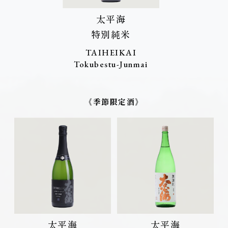
太平海
特別純米
TAIHEIKAI
Tokubestu-Junmai
《季節限定酒》
太平海
太平海