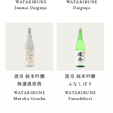
WATARIBUNE
WATARIBUNE
Junmai Daiginjo
Daiginjo
渡舟 純米吟醸
渡舟 純米吟醸
無濾過原酒
ふなしぼり
WATARIBUNE
WATARIBUNE
Muroka-Genshu
Funashibori