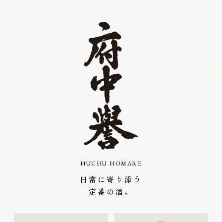
HUCHU HOMARE
日常に寄り添う
定番の酒。