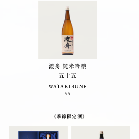
渡舟 純米吟醸
五十五
WATARIBUNE
55
《季節限定酒》