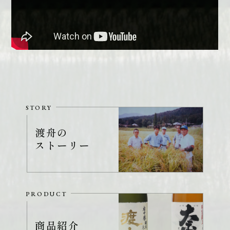
STORY
渡舟の
ストーリー
PRODUCT
商品紹介